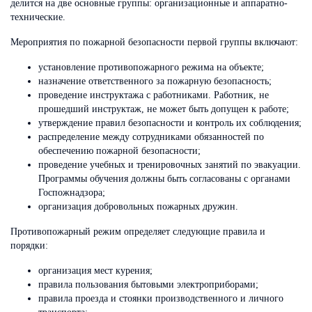
делится на две основные группы: организационные и аппаратно-
технические.
Мероприятия по пожарной безопасности первой группы включают:
установление противопожарного режима на объекте;
назначение ответственного за пожарную безопасность;
проведение инструктажа с работниками. Работник, не
прошедший инструктаж, не может быть допущен к работе;
утверждение правил безопасности и контроль их соблюдения;
распределение между сотрудниками обязанностей по
обеспечению пожарной безопасности;
проведение учебных и тренировочных занятий по эвакуации.
Программы обучения должны быть согласованы с органами
Госпожнадзора;
организация добровольных пожарных дружин.
Противопожарный режим определяет следующие правила и
порядки:
организация мест курения;
правила пользования бытовыми электроприборами;
правила проезда и стоянки производственного и личного