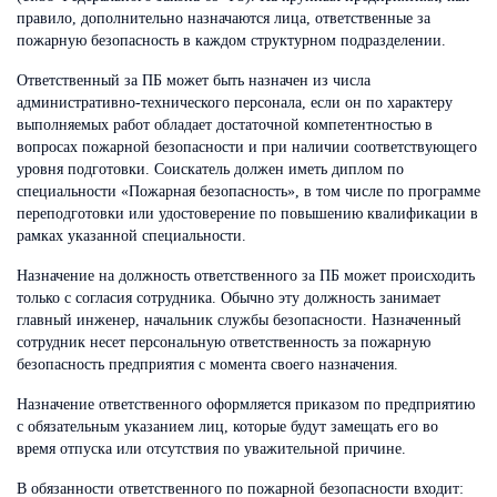
правило, дополнительно назначаются лица, ответственные за
пожарную безопасность в каждом структурном подразделении.
Ответственный за ПБ может быть назначен из числа
административно-технического персонала, если он по характеру
выполняемых работ обладает достаточной компетентностью в
вопросах пожарной безопасности и при наличии соответствующего
уровня подготовки. Соискатель должен иметь диплом по
специальности «Пожарная безопасность», в том числе по программе
переподготовки или удостоверение по повышению квалификации в
рамках указанной специальности.
Назначение на должность ответственного за ПБ может происходить
только с согласия сотрудника. Обычно эту должность занимает
главный инженер, начальник службы безопасности. Назначенный
сотрудник несет персональную ответственность за пожарную
безопасность предприятия с момента своего назначения.
Назначение ответственного оформляется приказом по предприятию
с обязательным указанием лиц, которые будут замещать его во
время отпуска или отсутствия по уважительной причине.
В обязанности ответственного по пожарной безопасности входит: