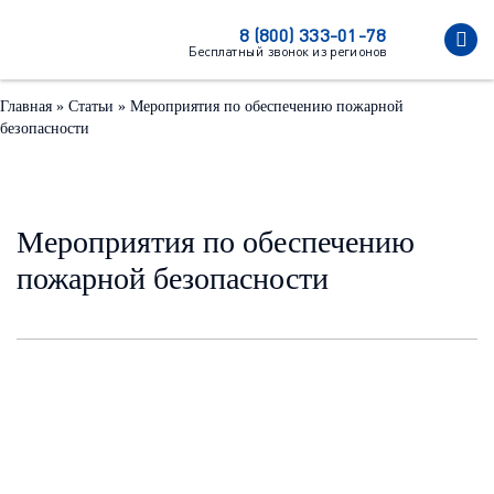
8 (800) 333-01-78
Бесплатный звонок из регионов
Главная
»
Статьи
»
Мероприятия по обеспечению пожарной
безопасности
Мероприятия по обеспечению
пожарной безопасности