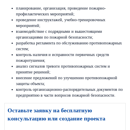
планирование, организация, проведение пожарно-
профилактических мероприятий;
проведение инструктажей, учебно-тренировочных
мероприятий;
взаимодействие с подрядными и вышестоящими
организациями по пожарной безопасности;
разработка регламента по обслуживанию противопожарных
систем;
контроль наличия и исправности первичных средств
пожаротушения;
анализ сигналов тревоги противопожарных систем и
принятие решений;
внесение предложений по улучшению противопожарной
защиты объекта;
контроль организационно-распорядительных документов по
предприятию в части вопросов пожарной безопасности.
Оставьте заявку на бесплатную
консультацию или создание проекта