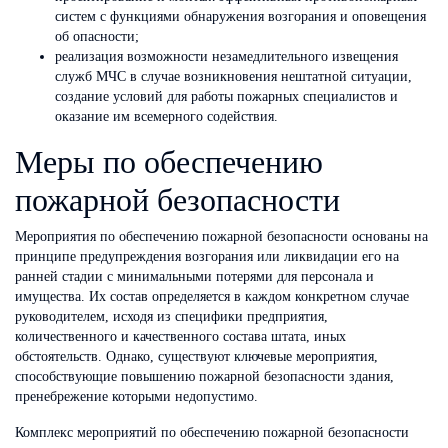
систем с функциями обнаружения возгорания и оповещения
об опасности;
реализация возможности незамедлительного извещения
служб МЧС в случае возникновения нештатной ситуации,
создание условий для работы пожарных специалистов и
оказание им всемерного содействия.
Меры по обеспечению
пожарной безопасности
Мероприятия по обеспечению пожарной безопасности основаны на
принципе предупреждения возгорания или ликвидации его на
ранней стадии с минимальными потерями для персонала и
имущества. Их состав определяется в каждом конкретном случае
руководителем, исходя из специфики предприятия,
количественного и качественного состава штата, иных
обстоятельств. Однако, существуют ключевые мероприятия,
способствующие повышению пожарной безопасности здания,
пренебрежение которыми недопустимо.
Комплекс мероприятий по обеспечению пожарной безопасности