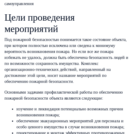
самоуправления
Цели проведения
мероприятий
Под пожарной безопасностью понимается такое состояние объекта,
при котором полностью исключена или сведена к минимуму
вероятность возникновения пожара. Но если все же пожара
избежать не удалось, должна быть обеспечена безопасность людей и
по возможности сохранность имущества. Комплекс
организационно-технических действий, направленный на
достижение этой цели, носит название мероприятий по
обеспечению пожарной безопасности.
Основными задачами профилактической работы по обеспечению
пожарной безопасности объекта являются следующие:
изучение и ликвидация потенциально возможных причин
возникновения пожара;
обеспечение эвакуационных мероприятий для персонала и
особо ценного имущества в случае возникновения пожара;
проектирование и монтаж эффективных противопожарных