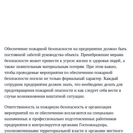
Обеспечение пожарной безопасности на предприятии должно быть
постоянной заботой руководства объекта. Пренебрежение мерами
безопасности может привести к угрозе жизни и здоровья людей, а
также значительным материальным потерям. При этом важно,
чтобы проводимые мероприятия по обеспечению пожарной
безопасности носили не только формальный характер. Каждый
сотрудник предприятия должен знать, что необходимо делать для
предотвращения пожарной опасности и как следует себя вести в
случае возникновения нештатной ситуации.
Ответственность за пожарную безопасность и организация
мероприятий по ее обеспечению возлагаются на специально
назначенных и профессионально подготовленных работников
предприятия и контролируется органами Госпожнадзора,
уполномоченными территориальной власти и органами местного